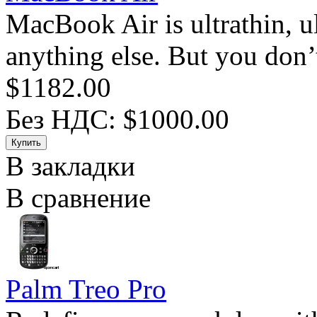
MacBook Air is ultrathin, ul
anything else. But you don’t
$1182.00
Без НДС: $1000.00
В закладки
В сравнение
Palm Treo Pro