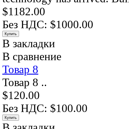
$1182.00
Без НДС: $1000.00
В закладки
В сравнение
Товар 8
Товар 8 ..
$120.00
Без НДС: $100.00
В закладки