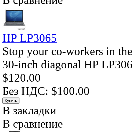
HP LP3065
Stop your co-workers in the
30-inch diagonal HP LP3065
$120.00
Без НДС: $100.00
В закладки
В сравнение