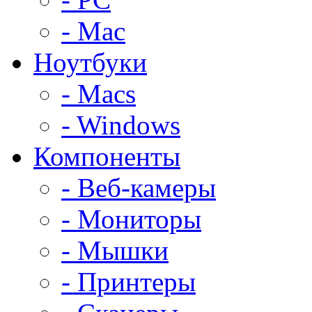
- Mac
Ноутбуки
- Macs
- Windows
Компоненты
- Веб-камеры
- Мониторы
- Мышки
- Принтеры