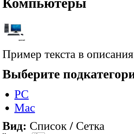
Компьютеры
Пример текста в описания
Выберите подкатегор
PC
Mac
Вид:
Список
/
Сетка