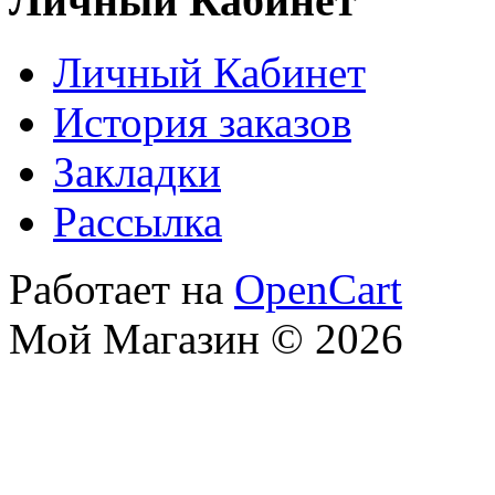
Личный Кабинет
Личный Кабинет
История заказов
Закладки
Рассылка
Работает на
OpenCart
Мой Магазин © 2026