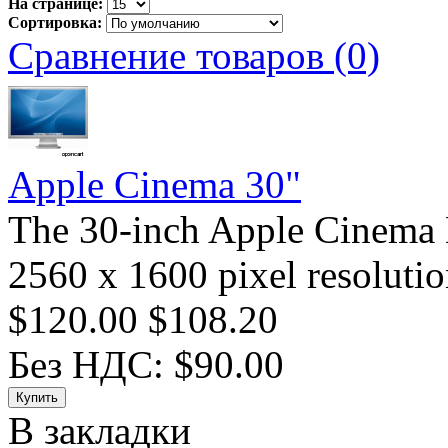
На странице:
Сортировка:
Сравнение товаров (0)
Apple Cinema 30"
The 30-inch Apple Cinema 
2560 x 1600 pixel resolutio
$120.00
$108.20
Без НДС: $90.00
В закладки