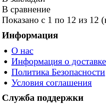
В сравнение
Показано с 1 по 12 из 12 (
Информация
О нас
Информация о доставке
Политика Безопасности
Условия соглашения
Служба поддержки