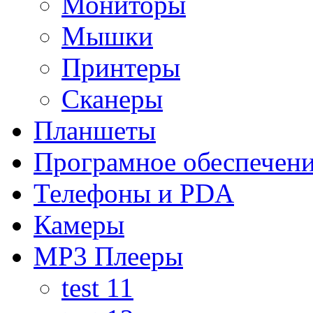
Мониторы
Мышки
Принтеры
Сканеры
Планшеты
Програмное обеспечен
Телефоны и PDA
Камеры
MP3 Плееры
test 11