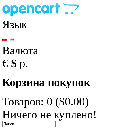
Язык
Валюта
€
$
р.
Корзина покупок
Товаров: 0 ($0.00)
Ничего не куплено!