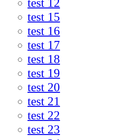
test 12
test 15
test 16
test 17
test 18
test 19
test 20
test 21
test 22
test 23