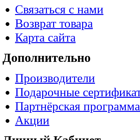
Связаться с нами
Возврат товара
Карта сайта
Дополнительно
Производители
Подарочные сертифика
Партнёрская программа
Акции